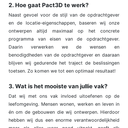
2. Hoe gaat Pact3D te werk?
Naast gevoel voor de stijl van de opdrachtgever
en de locatie-eigenschappen, baseren wij onze
ontwerpen altijd maximaal op het concrete
programma van eisen van de opdrachtgever.
Daarin verwerken we de wensen en
benodigdheden van de opdrachtgever en daaraan
blijven wij gedurende het traject de beslissingen
toetsen. Zo komen we tot een optimaal resultaat!
3. Wat is het mooiste van jullie vak?
Dat wij met ons vak invloed uitoefenen op de
leefomgeving. Mensen wonen, werken en leven in
én om de gebouwen die wij ontwerpen. Hierdoor
hebben wij dus een enorme verantwoordelijkheid