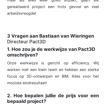
maar als alles weer goed uitpakt, geeft elk
gerealiseerd project een trots gevoel en veel
arbeidsvreugde!
3 Vragen aan Bastiaan van Wieringen
Directeur Pact3D
1. Hoe zou je de werkwijze van Pact3D
omschrijven?
Onze werkwijze is gericht op efficiency. Wij
werken met een klein team en hebben een sterke
focus op 3D-ontwerpen en BIM. Alles voor het
mooiste eindresultaat!
2. Hoe bepalen jullie de prijs voor een
bepaald project?