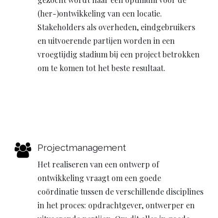
(her-)ontwikkeling van een locatie.
Stakeholders als overheden, eindgebruikers
en uitvoerende partijen worden in een
vroegtijdig stadium bij een project betrokken
om te komen tot het beste resultaat.
Projectmanagement
Het realiseren van een ontwerp of
ontwikkeling vraagt om een goede
coördinatie tussen de verschillende disciplines
in het proces: opdrachtgever, ontwerper en