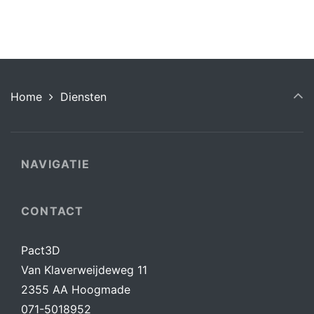
Home
Diensten
NAVIGATIE
CONTACT
Pact3D
Van Klaverweijdeweg 11
2355 AA Hoogmade
071-5018952