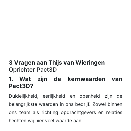
3 Vragen aan Thijs van Wieringen
Oprichter Pact3D
1. Wat zijn de kernwaarden van
Pact3D?
Duidelijkheid, eerlijkheid en openheid zijn de
belangrijkste waarden in ons bedrijf. Zowel binnen
ons team als richting opdrachtgevers en relaties
hechten wij hier veel waarde aan.