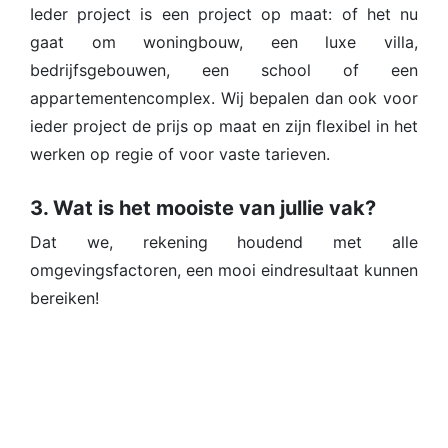
Ieder project is een project op maat: of het nu
gaat om woningbouw, een luxe villa,
bedrijfsgebouwen, een school of een
appartementencomplex. Wij bepalen dan ook voor
ieder project de prijs op maat en zijn flexibel in het
werken op regie of voor vaste tarieven.
3. Wat is het mooiste van jullie vak?
Dat we, rekening houdend met alle
omgevingsfactoren, een mooi eindresultaat kunnen
bereiken!