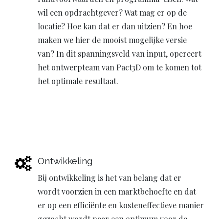
wil een opdrachtgever? Wat mag er op de
locatie? Hoe kan dat er dan uitzien? En hoe
maken we hier de mooist mogelijke versie
van? In dit spanningsveld van input, opereert
het ontwerpteam van Pact3D om te komen tot
het optimale resultaat.
Ontwikkeling
Bij ontwikkeling is het van belang dat er
wordt voorzien in een marktbehoefte en dat
er op een efficiënte en kosteneffectieve manier
gezocht wordt naar een optimum voor de