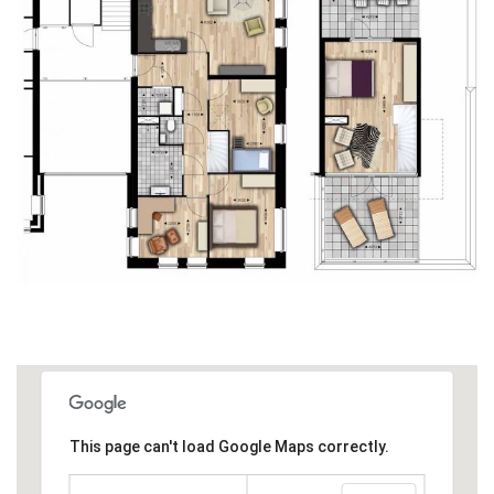
This page can't load Google Maps correctly.