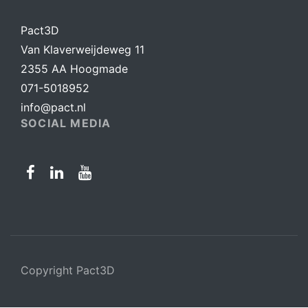
Pact3D
Van Klaverweijdeweg 11
2355 AA Hoogmade
071-5018952
info@pact.nl
SOCIAL MEDIA
Copyright Pact3D