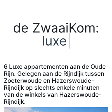
de ZwaaiKom:
luxe
|
6 Luxe appartementen aan de Oude
Rijn. Gelegen aan de Rijndijk tussen
Zoeterwoude en Hazerswoude-
Rijndijk op slechts enkele minuten
van de winkels van Hazerswoude-
Rijndijk.